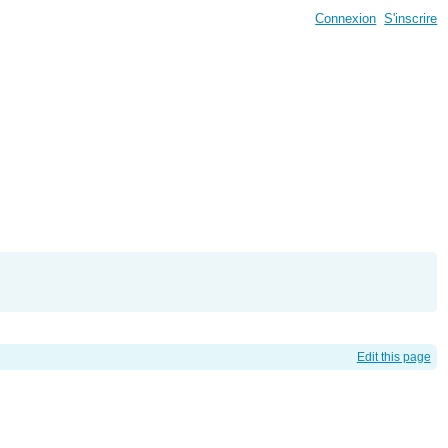
Connexion
S'inscrire
Edit this page